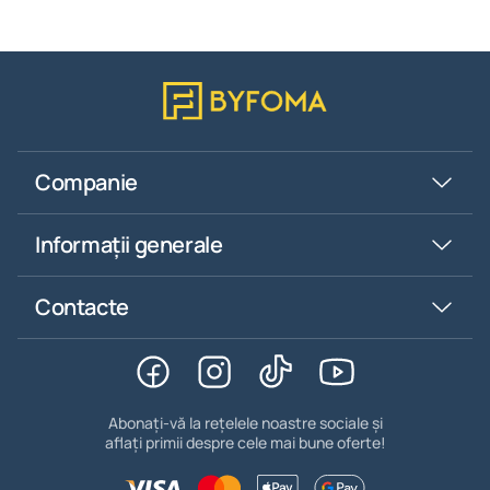
Companie
Informații generale
Contacte
Abonați-vă la rețelele noastre sociale și
aflați primii despre cele mai bune oferte!