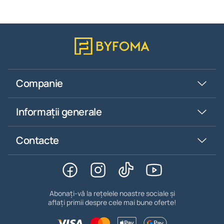
Companie
Informații generale
Contacte
Abonați-vă la rețelele noastre sociale și
aflați primii despre cele mai bune oferte!