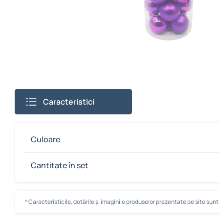
Caracteristici
Culoare
Cantitate în set
* Caracteristicile, dotările și imaginile produselor prezentate pe site sunt c