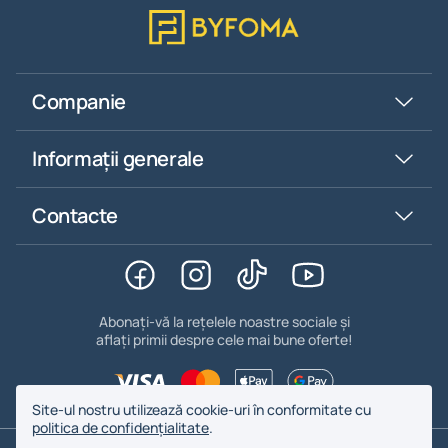
Companie
Informații generale
Contacte
Abonați-vă la rețelele noastre sociale și
aflați primii despre cele mai bune oferte!
Site-ul nostru utilizează cookie-uri în conformitate cu
politica de confidențialitate
.