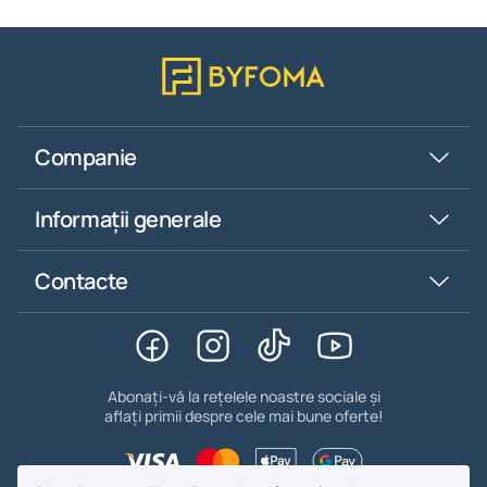
Companie
Informații generale
Contacte
Abonați-vă la rețelele noastre sociale și
aflați primii despre cele mai bune oferte!