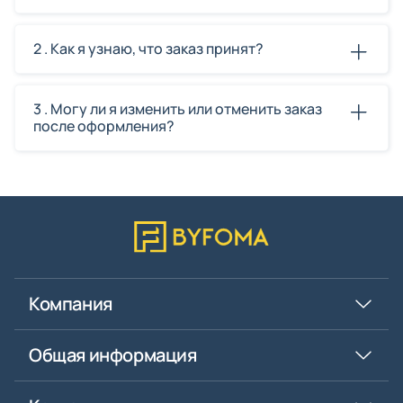
2 . Как я узнаю, что заказ принят?
3 . Могу ли я изменить или отменить заказ
после оформления?
Компания
Общая информация