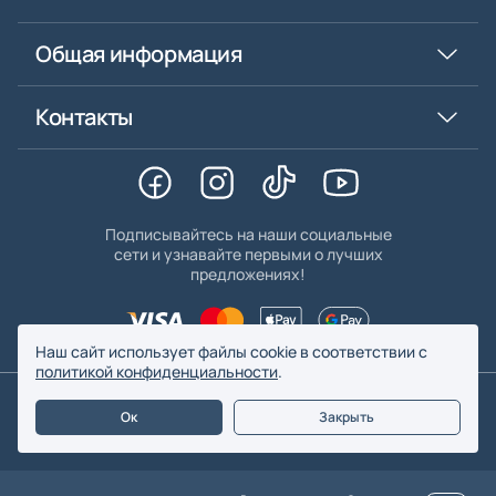
Общая информация
Контакты
Подписывайтесь на наши социальные
сети и узнавайте первыми о лучших
предложениях!
Наш сайт использует файлы cookie в соответствии с
политикой конфиденциальности
.
© 2026. BYFOMA - Все права защищены
Ок
Закрыть