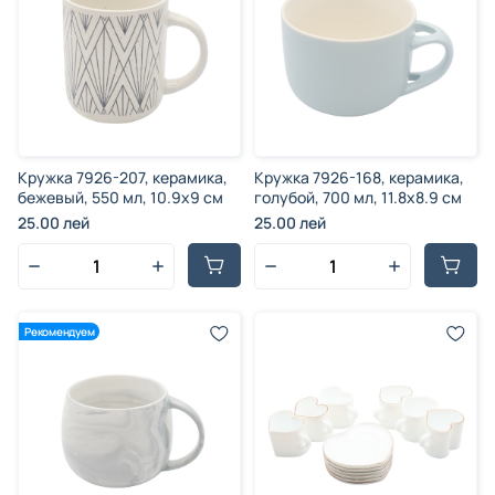
Кружка 7926-207, керамика,
Кружка 7926-168, керамика,
бежевый, 550 мл, 10.9x9 см
голубой, 700 мл, 11.8x8.9 см
25.00 лей
25.00 лей
Рекомендуем