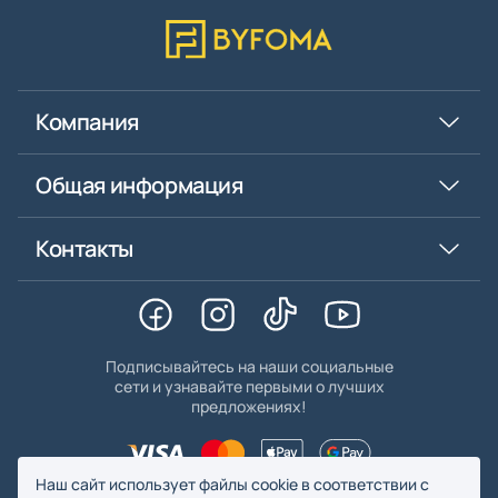
Компания
Общая информация
Контакты
Подписывайтесь на наши социальные
сети и узнавайте первыми о лучших
предложениях!
Наш сайт использует файлы cookie в соответствии с