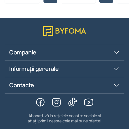
Companie
Informații generale
Contacte
Abonați-vă la rețelele noastre sociale și
aflați primii despre cele mai bune oferte!