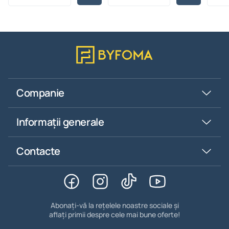
Companie
Informații generale
Contacte
Abonați-vă la rețelele noastre sociale și
aflați primii despre cele mai bune oferte!