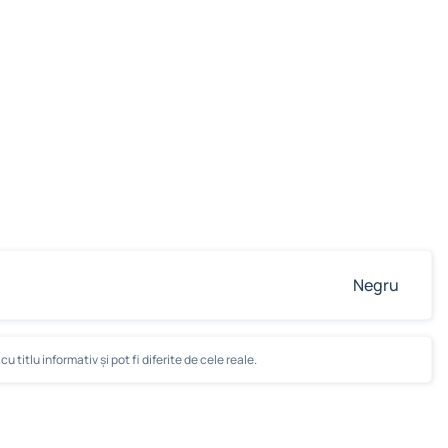
Negru
u titlu informativ și pot fi diferite de cele reale.