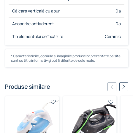
Călcare verticală cu abur
Da
Acoperire antiaderent
Da
Tip elementului de încălzire
Ceramic
* Caracteristicile, dotările și imaginile produselor prezentate pe site
sunt cu titlu informativ și pot fi diferite de cele reale.
Produse similare