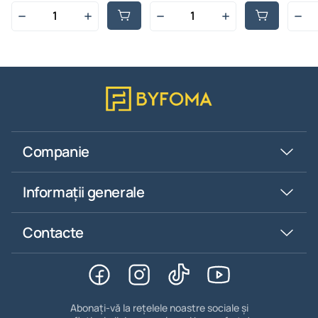
Companie
Informații generale
Contacte
Abonați-vă la rețelele noastre sociale și