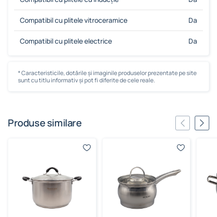
Compatibil cu plitele vitroceramice
Da
Compatibil cu plitele electrice
Da
* Caracteristicile, dotările și imaginile produselor prezentate pe site
sunt cu titlu informativ și pot fi diferite de cele reale.
Produse similare